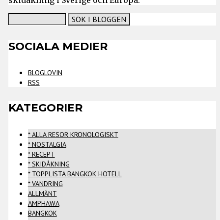
SOCIALA MEDIER
BLOGLOVIN
RSS
KATEGORIER
* ALLA RESOR KRONOLOGISKT
* NOSTALGIA
* RECEPT
* SKIDÅKNING
* TOPPLISTA BANGKOK HOTELL
* VANDRING
ALLMÄNT
AMPHAWA
BANGKOK