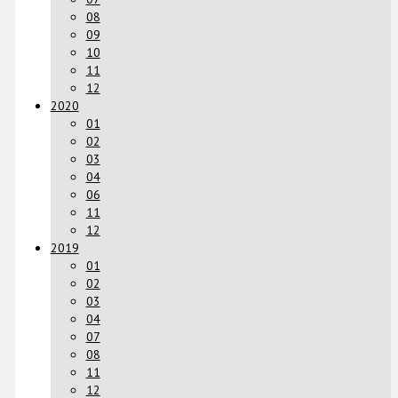
08
09
10
11
12
2020
01
02
03
04
06
11
12
2019
01
02
03
04
07
08
11
12