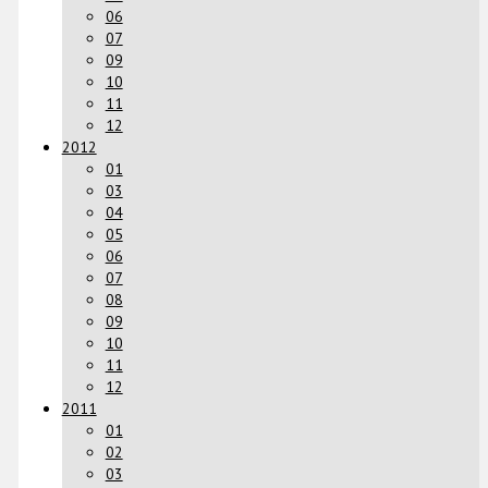
06
07
09
10
11
12
2012
01
03
04
05
06
07
08
09
10
11
12
2011
01
02
03