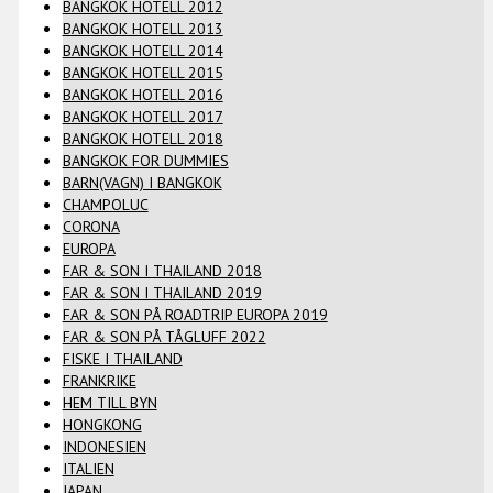
BANGKOK HOTELL 2012
BANGKOK HOTELL 2013
BANGKOK HOTELL 2014
BANGKOK HOTELL 2015
BANGKOK HOTELL 2016
BANGKOK HOTELL 2017
BANGKOK HOTELL 2018
BANGKOK FOR DUMMIES
BARN(VAGN) I BANGKOK
CHAMPOLUC
CORONA
EUROPA
FAR & SON I THAILAND 2018
FAR & SON I THAILAND 2019
FAR & SON PÅ ROADTRIP EUROPA 2019
FAR & SON PÅ TÅGLUFF 2022
FISKE I THAILAND
FRANKRIKE
HEM TILL BYN
HONGKONG
INDONESIEN
ITALIEN
JAPAN