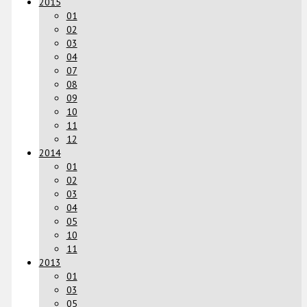
2015
01
02
03
04
07
08
09
10
11
12
2014
01
02
03
04
05
10
11
2013
01
03
05