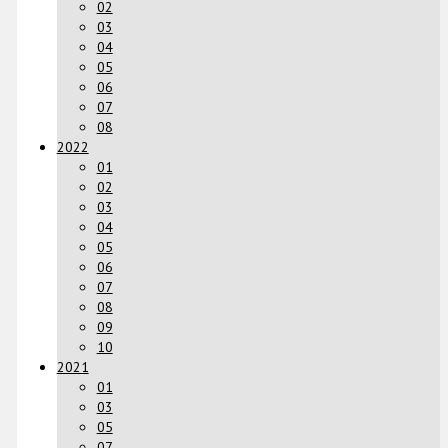
02
03
04
05
06
07
08
2022
01
02
03
04
05
06
07
08
09
10
2021
01
03
05
07