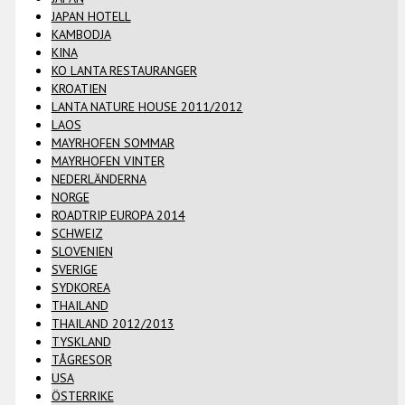
JAPAN HOTELL
KAMBODJA
KINA
KO LANTA RESTAURANGER
KROATIEN
LANTA NATURE HOUSE 2011/2012
LAOS
MAYRHOFEN SOMMAR
MAYRHOFEN VINTER
NEDERLÄNDERNA
NORGE
ROADTRIP EUROPA 2014
SCHWEIZ
SLOVENIEN
SVERIGE
SYDKOREA
THAILAND
THAILAND 2012/2013
TYSKLAND
TÅGRESOR
USA
ÖSTERRIKE