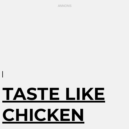
TASTE LIKE
CHICKEN