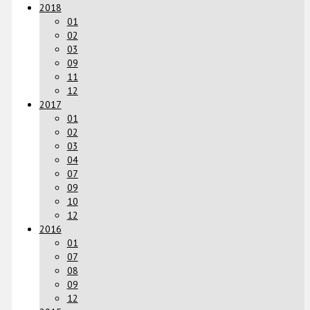
2018
01
02
03
09
11
12
2017
01
02
03
04
07
09
10
12
2016
01
07
08
09
12