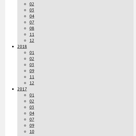
02
03
04
07
08
11
12
2018
01
02
03
09
11
12
2017
01
02
03
04
07
09
10