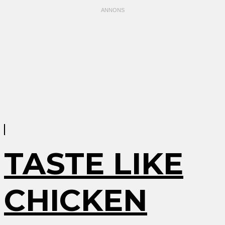
TASTE LIKE
CHICKEN