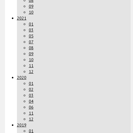
08
09
10
2021
01
03
05
07
08
09
10
11
12
2020
01
02
03
04
06
11
12
2019
01