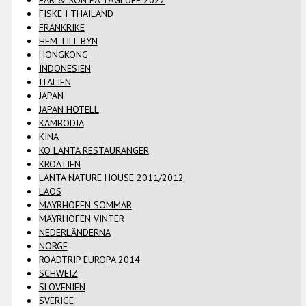
FISKE I THAILAND
FRANKRIKE
HEM TILL BYN
HONGKONG
INDONESIEN
ITALIEN
JAPAN
JAPAN HOTELL
KAMBODJA
KINA
KO LANTA RESTAURANGER
KROATIEN
LANTA NATURE HOUSE 2011/2012
LAOS
MAYRHOFEN SOMMAR
MAYRHOFEN VINTER
NEDERLÄNDERNA
NORGE
ROADTRIP EUROPA 2014
SCHWEIZ
SLOVENIEN
SVERIGE