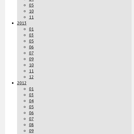
05
10
11
2013
01
03
05
06
07
09
10
11
12
2012
01
03
04
05
06
07
08
09