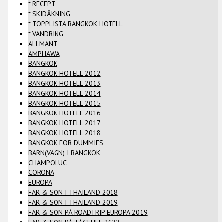
* RECEPT
* SKIDÅKNING
* TOPPLISTA BANGKOK HOTELL
* VANDRING
ALLMÄNT
AMPHAWA
BANGKOK
BANGKOK HOTELL 2012
BANGKOK HOTELL 2013
BANGKOK HOTELL 2014
BANGKOK HOTELL 2015
BANGKOK HOTELL 2016
BANGKOK HOTELL 2017
BANGKOK HOTELL 2018
BANGKOK FOR DUMMIES
BARN(VAGN) I BANGKOK
CHAMPOLUC
CORONA
EUROPA
FAR & SON I THAILAND 2018
FAR & SON I THAILAND 2019
FAR & SON PÅ ROADTRIP EUROPA 2019
FAR & SON PÅ TÅGLUFF 2022