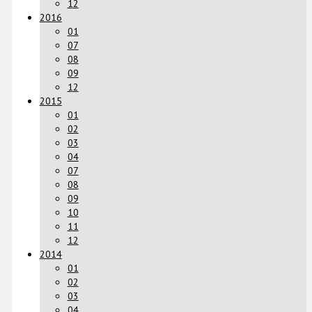
12
2016
01
07
08
09
12
2015
01
02
03
04
07
08
09
10
11
12
2014
01
02
03
04