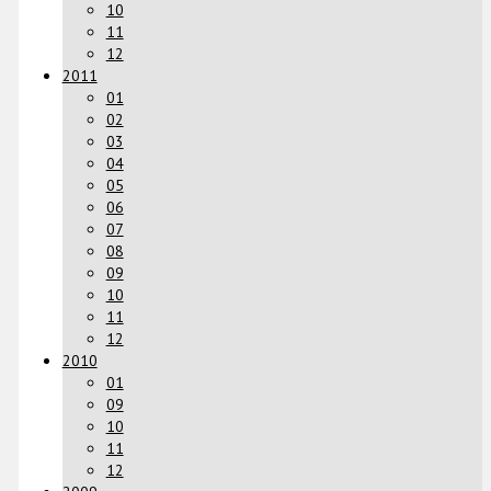
10
11
12
2011
01
02
03
04
05
06
07
08
09
10
11
12
2010
01
09
10
11
12