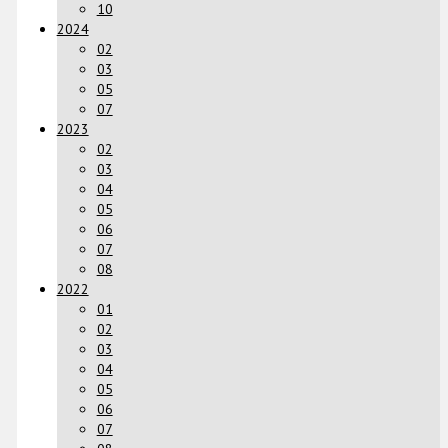
10
2024
02
03
05
07
2023
02
03
04
05
06
07
08
2022
01
02
03
04
05
06
07