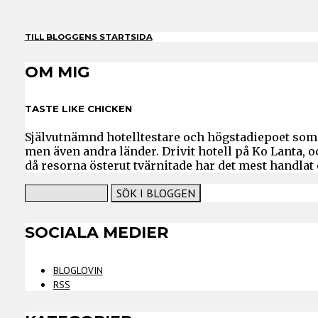
TILL BLOGGENS STARTSIDA
OM MIG
TASTE LIKE CHICKEN
Självutnämnd hotelltestare och högstadiepoet som 
men även andra länder. Drivit hotell på Ko Lanta, 
då resorna österut tvärnitade har det mest handlat
SOCIALA MEDIER
BLOGLOVIN
RSS