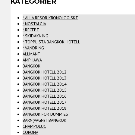
KATEGORIER
* ALLA RESOR KRONOLOGISKT
* NOSTALGIA
* RECEPT
* SKIDÅKNING
* TOPPLISTA BANGKOK HOTELL
* VANDRING
ALLMÄNT
AMPHAWA
BANGKOK
BANGKOK HOTELL 2012
BANGKOK HOTELL 2013
BANGKOK HOTELL 2014
BANGKOK HOTELL 2015
BANGKOK HOTELL 2016
BANGKOK HOTELL 2017
BANGKOK HOTELL 2018
BANGKOK FOR DUMMIES
BARN(VAGN) I BANGKOK
CHAMPOLUC
CORONA