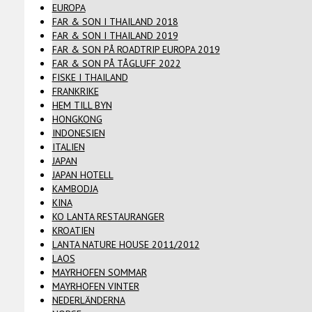
EUROPA
FAR & SON I THAILAND 2018
FAR & SON I THAILAND 2019
FAR & SON PÅ ROADTRIP EUROPA 2019
FAR & SON PÅ TÅGLUFF 2022
FISKE I THAILAND
FRANKRIKE
HEM TILL BYN
HONGKONG
INDONESIEN
ITALIEN
JAPAN
JAPAN HOTELL
KAMBODJA
KINA
KO LANTA RESTAURANGER
KROATIEN
LANTA NATURE HOUSE 2011/2012
LAOS
MAYRHOFEN SOMMAR
MAYRHOFEN VINTER
NEDERLÄNDERNA