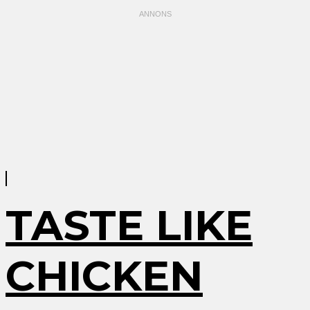
TASTE LIKE
CHICKEN