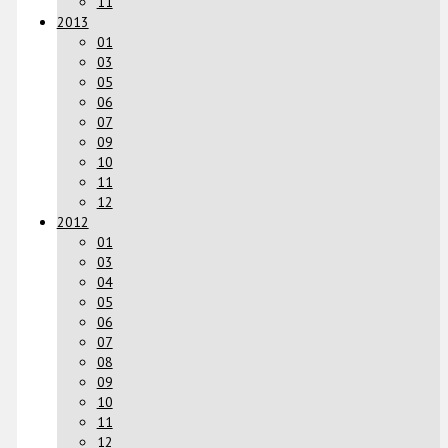
11
2013
01
03
05
06
07
09
10
11
12
2012
01
03
04
05
06
07
08
09
10
11
12