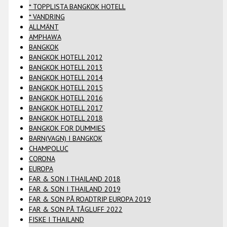
* TOPPLISTA BANGKOK HOTELL
* VANDRING
ALLMÄNT
AMPHAWA
BANGKOK
BANGKOK HOTELL 2012
BANGKOK HOTELL 2013
BANGKOK HOTELL 2014
BANGKOK HOTELL 2015
BANGKOK HOTELL 2016
BANGKOK HOTELL 2017
BANGKOK HOTELL 2018
BANGKOK FOR DUMMIES
BARN(VAGN) I BANGKOK
CHAMPOLUC
CORONA
EUROPA
FAR & SON I THAILAND 2018
FAR & SON I THAILAND 2019
FAR & SON PÅ ROADTRIP EUROPA 2019
FAR & SON PÅ TÅGLUFF 2022
FISKE I THAILAND