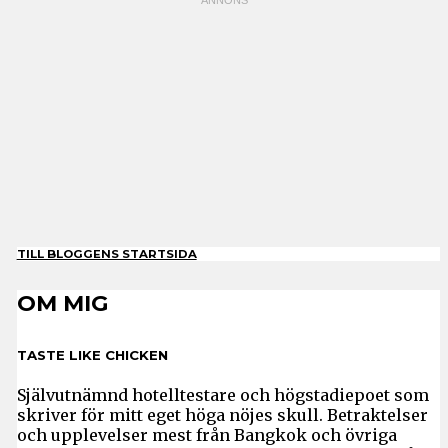
TILL BLOGGENS STARTSIDA
OM MIG
TASTE LIKE CHICKEN
Självutnämnd hotelltestare och högstadiepoet som
skriver för mitt eget höga nöjes skull. Betraktelser
och upplevelser mest från Bangkok och övriga