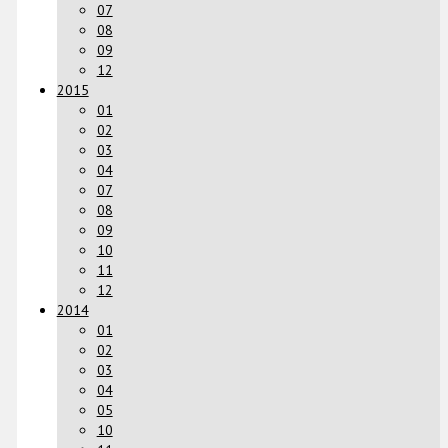
07
08
09
12
2015
01
02
03
04
07
08
09
10
11
12
2014
01
02
03
04
05
10