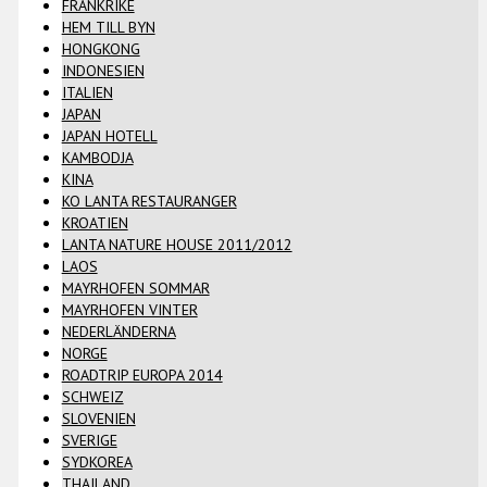
FRANKRIKE
HEM TILL BYN
HONGKONG
INDONESIEN
ITALIEN
JAPAN
JAPAN HOTELL
KAMBODJA
KINA
KO LANTA RESTAURANGER
KROATIEN
LANTA NATURE HOUSE 2011/2012
LAOS
MAYRHOFEN SOMMAR
MAYRHOFEN VINTER
NEDERLÄNDERNA
NORGE
ROADTRIP EUROPA 2014
SCHWEIZ
SLOVENIEN
SVERIGE
SYDKOREA
THAILAND