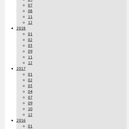
07
08
11
12
2018
01
02
03
09
11
12
2017
01
02
03
04
07
09
10
12
2016
01