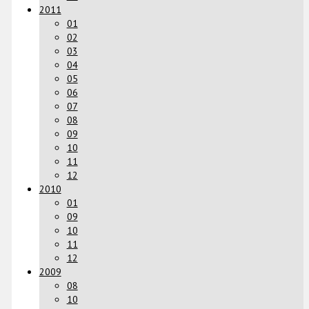
2011
01
02
03
04
05
06
07
08
09
10
11
12
2010
01
09
10
11
12
2009
08
10