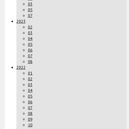
03
05
07
2023
02
03
04
05
06
07
08
2022
01
02
03
04
05
06
07
08
09
10