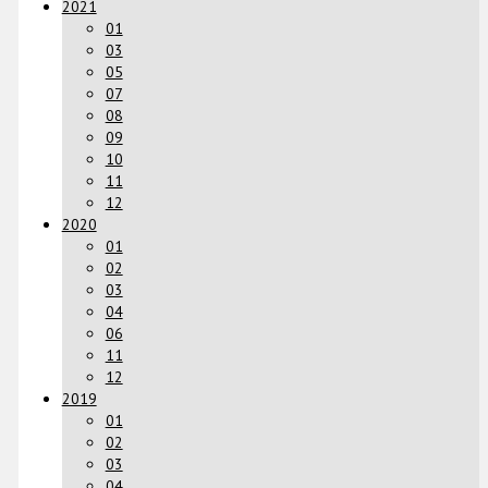
2021
01
03
05
07
08
09
10
11
12
2020
01
02
03
04
06
11
12
2019
01
02
03
04