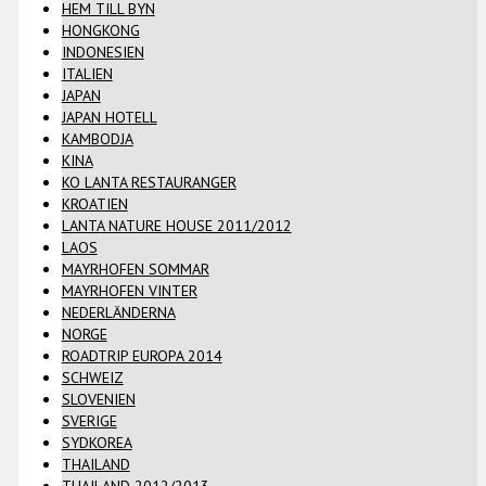
HEM TILL BYN
HONGKONG
INDONESIEN
ITALIEN
JAPAN
JAPAN HOTELL
KAMBODJA
KINA
KO LANTA RESTAURANGER
KROATIEN
LANTA NATURE HOUSE 2011/2012
LAOS
MAYRHOFEN SOMMAR
MAYRHOFEN VINTER
NEDERLÄNDERNA
NORGE
ROADTRIP EUROPA 2014
SCHWEIZ
SLOVENIEN
SVERIGE
SYDKOREA
THAILAND
THAILAND 2012/2013