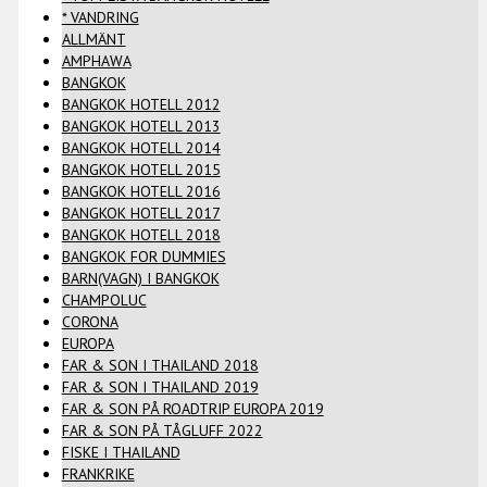
* VANDRING
ALLMÄNT
AMPHAWA
BANGKOK
BANGKOK HOTELL 2012
BANGKOK HOTELL 2013
BANGKOK HOTELL 2014
BANGKOK HOTELL 2015
BANGKOK HOTELL 2016
BANGKOK HOTELL 2017
BANGKOK HOTELL 2018
BANGKOK FOR DUMMIES
BARN(VAGN) I BANGKOK
CHAMPOLUC
CORONA
EUROPA
FAR & SON I THAILAND 2018
FAR & SON I THAILAND 2019
FAR & SON PÅ ROADTRIP EUROPA 2019
FAR & SON PÅ TÅGLUFF 2022
FISKE I THAILAND
FRANKRIKE