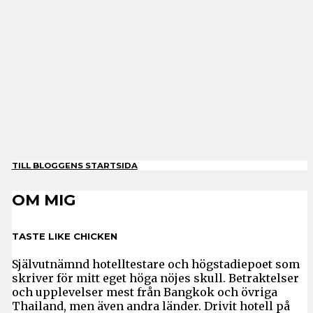
TILL BLOGGENS STARTSIDA
OM MIG
TASTE LIKE CHICKEN
Självutnämnd hotelltestare och högstadiepoet som
skriver för mitt eget höga nöjes skull. Betraktelser
och upplevelser mest från Bangkok och övriga
Thailand, men även andra länder. Drivit hotell på