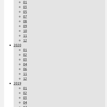
01
03
05
07
08
09
10
11
12
2020
01
02
03
04
06
11
12
2019
01
02
03
04