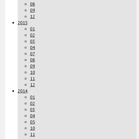
08
09
12
2015
01
02
03
04
07
08
09
10
11
12
2014
01
02
03
04
05
10
11