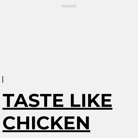
TASTE LIKE
CHICKEN