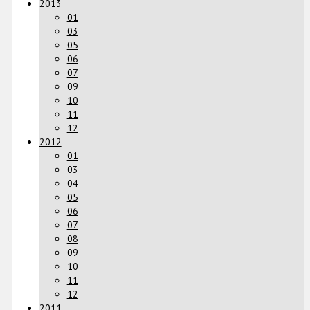
2013
01
03
05
06
07
09
10
11
12
2012
01
03
04
05
06
07
08
09
10
11
12
2011