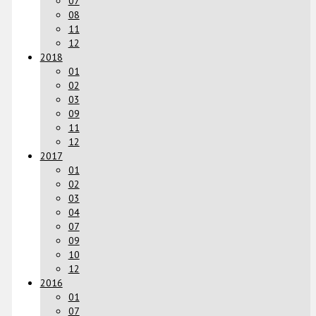
07
08
11
12
2018
01
02
03
09
11
12
2017
01
02
03
04
07
09
10
12
2016
01
07