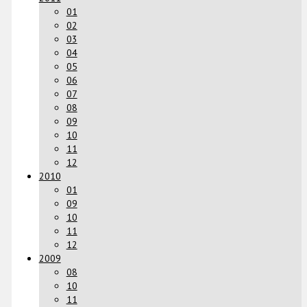
01
02
03
04
05
06
07
08
09
10
11
12
2010
01
09
10
11
12
2009
08
10
11