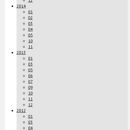
12
2014
01
02
03
04
05
10
11
2013
01
03
05
06
07
09
10
11
12
2012
01
03
04