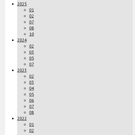
2025
01
02
07
08
10
2024
02
03
05
07
2023
02
03
04
05
06
07
08
2022
01
02