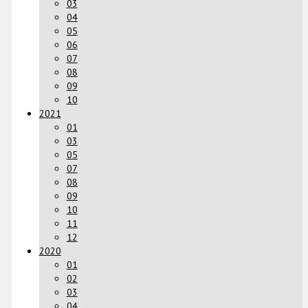
03
04
05
06
07
08
09
10
2021
01
03
05
07
08
09
10
11
12
2020
01
02
03
04