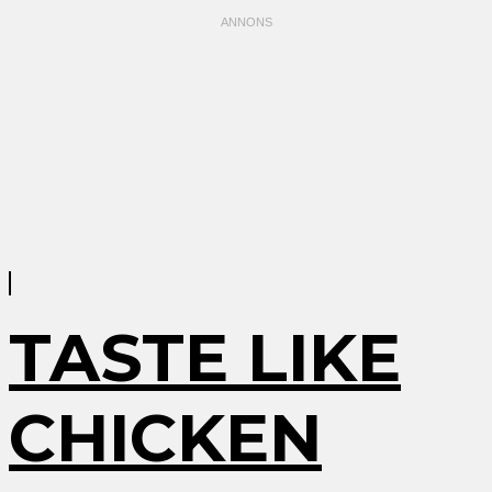
TASTE LIKE
CHICKEN