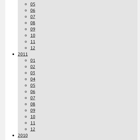
05
06
07
08
09
10
11
12
2011
01
02
03
04
05
06
07
08
09
10
11
12
2010