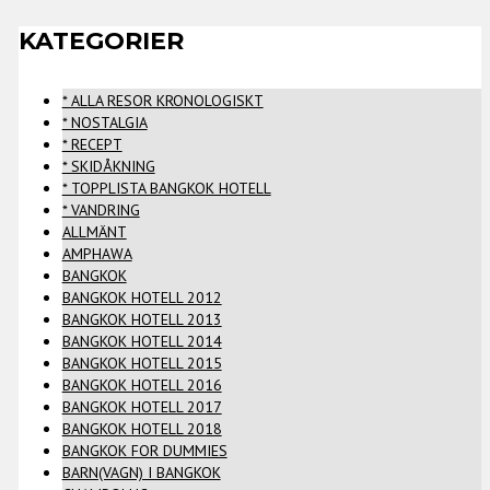
KATEGORIER
* ALLA RESOR KRONOLOGISKT
* NOSTALGIA
* RECEPT
* SKIDÅKNING
* TOPPLISTA BANGKOK HOTELL
* VANDRING
ALLMÄNT
AMPHAWA
BANGKOK
BANGKOK HOTELL 2012
BANGKOK HOTELL 2013
BANGKOK HOTELL 2014
BANGKOK HOTELL 2015
BANGKOK HOTELL 2016
BANGKOK HOTELL 2017
BANGKOK HOTELL 2018
BANGKOK FOR DUMMIES
BARN(VAGN) I BANGKOK