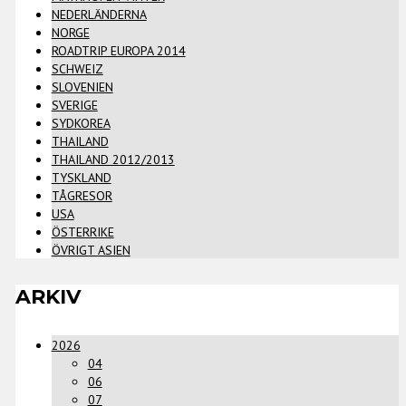
NEDERLÄNDERNA
NORGE
ROADTRIP EUROPA 2014
SCHWEIZ
SLOVENIEN
SVERIGE
SYDKOREA
THAILAND
THAILAND 2012/2013
TYSKLAND
TÅGRESOR
USA
ÖSTERRIKE
ÖVRIGT ASIEN
ARKIV
2026
04
06
07