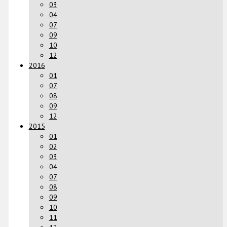
03
04
07
09
10
12
2016
01
07
08
09
12
2015
01
02
03
04
07
08
09
10
11