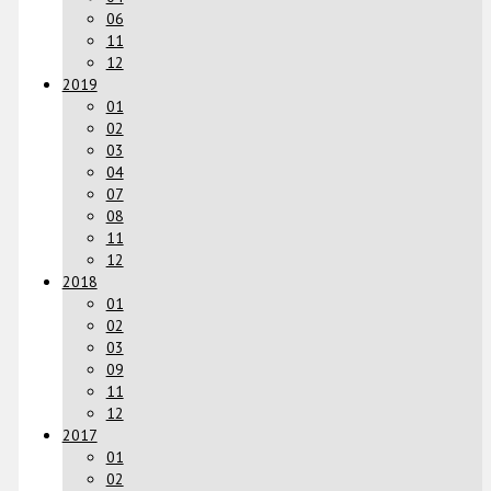
06
11
12
2019
01
02
03
04
07
08
11
12
2018
01
02
03
09
11
12
2017
01
02