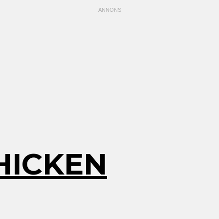
HICKEN