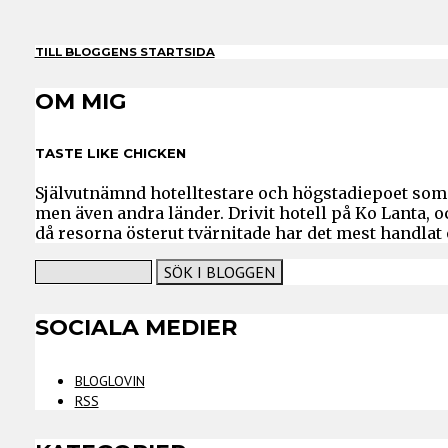
TILL BLOGGENS STARTSIDA
OM MIG
TASTE LIKE CHICKEN
Självutnämnd hotelltestare och högstadiepoet som 
men även andra länder. Drivit hotell på Ko Lanta, 
då resorna österut tvärnitade har det mest handlat
SOCIALA MEDIER
BLOGLOVIN
RSS