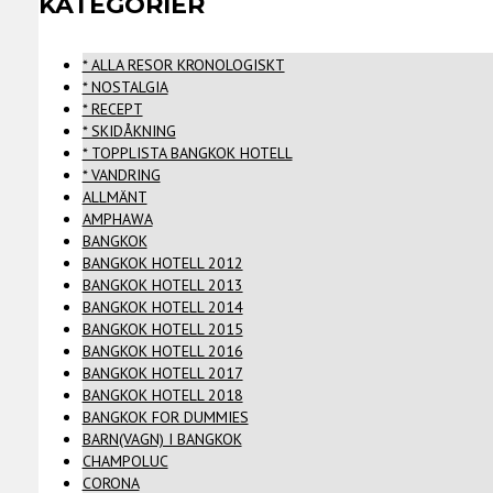
KATEGORIER
* ALLA RESOR KRONOLOGISKT
* NOSTALGIA
* RECEPT
* SKIDÅKNING
* TOPPLISTA BANGKOK HOTELL
* VANDRING
ALLMÄNT
AMPHAWA
BANGKOK
BANGKOK HOTELL 2012
BANGKOK HOTELL 2013
BANGKOK HOTELL 2014
BANGKOK HOTELL 2015
BANGKOK HOTELL 2016
BANGKOK HOTELL 2017
BANGKOK HOTELL 2018
BANGKOK FOR DUMMIES
BARN(VAGN) I BANGKOK
CHAMPOLUC
CORONA