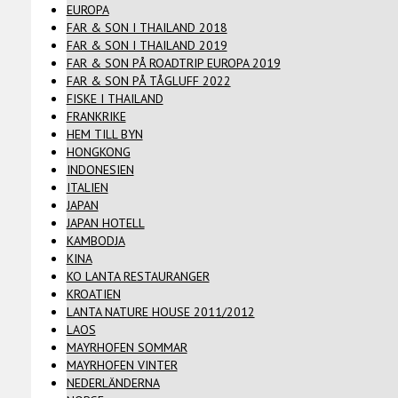
EUROPA
FAR & SON I THAILAND 2018
FAR & SON I THAILAND 2019
FAR & SON PÅ ROADTRIP EUROPA 2019
FAR & SON PÅ TÅGLUFF 2022
FISKE I THAILAND
FRANKRIKE
HEM TILL BYN
HONGKONG
INDONESIEN
ITALIEN
JAPAN
JAPAN HOTELL
KAMBODJA
KINA
KO LANTA RESTAURANGER
KROATIEN
LANTA NATURE HOUSE 2011/2012
LAOS
MAYRHOFEN SOMMAR
MAYRHOFEN VINTER
NEDERLÄNDERNA