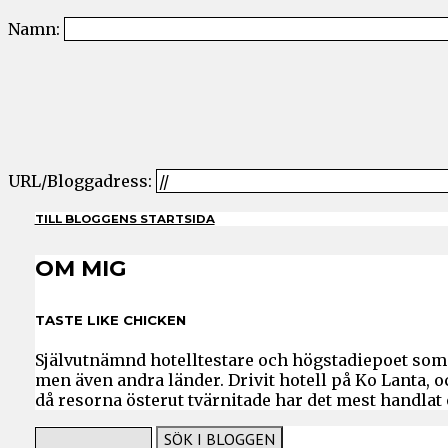
Namn:
URL/Bloggadress:
TILL BLOGGENS STARTSIDA
OM MIG
TASTE LIKE CHICKEN
Självutnämnd hotelltestare och högstadiepoet som 
men även andra länder. Drivit hotell på Ko Lanta, 
då resorna österut tvärnitade har det mest handlat