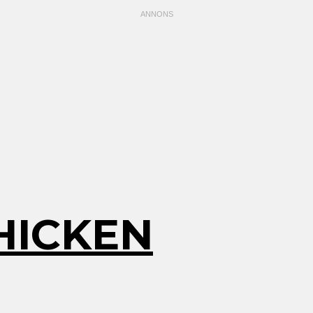
HICKEN