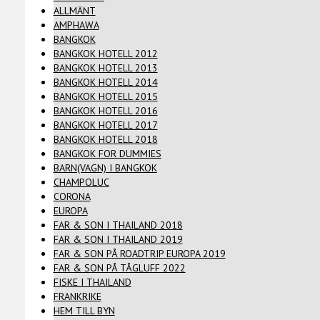
ALLMÄNT
AMPHAWA
BANGKOK
BANGKOK HOTELL 2012
BANGKOK HOTELL 2013
BANGKOK HOTELL 2014
BANGKOK HOTELL 2015
BANGKOK HOTELL 2016
BANGKOK HOTELL 2017
BANGKOK HOTELL 2018
BANGKOK FOR DUMMIES
BARN(VAGN) I BANGKOK
CHAMPOLUC
CORONA
EUROPA
FAR & SON I THAILAND 2018
FAR & SON I THAILAND 2019
FAR & SON PÅ ROADTRIP EUROPA 2019
FAR & SON PÅ TÅGLUFF 2022
FISKE I THAILAND
FRANKRIKE
HEM TILL BYN