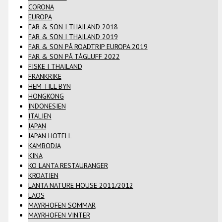
CORONA
EUROPA
FAR & SON I THAILAND 2018
FAR & SON I THAILAND 2019
FAR & SON PÅ ROADTRIP EUROPA 2019
FAR & SON PÅ TÅGLUFF 2022
FISKE I THAILAND
FRANKRIKE
HEM TILL BYN
HONGKONG
INDONESIEN
ITALIEN
JAPAN
JAPAN HOTELL
KAMBODJA
KINA
KO LANTA RESTAURANGER
KROATIEN
LANTA NATURE HOUSE 2011/2012
LAOS
MAYRHOFEN SOMMAR
MAYRHOFEN VINTER