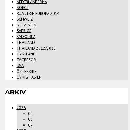
NEDERLÄNDERNA
NORGE
ROADTRIP EUROPA 2014
SCHWEIZ
SLOVENIEN
SVERIGE
SYDKOREA
THAILAND
THAILAND 2012/2013
TYSKLAND
TÅGRESOR
USA
ÖSTERRIKE
ÖVRIGT ASIEN
ARKIV
2026
04
06
07