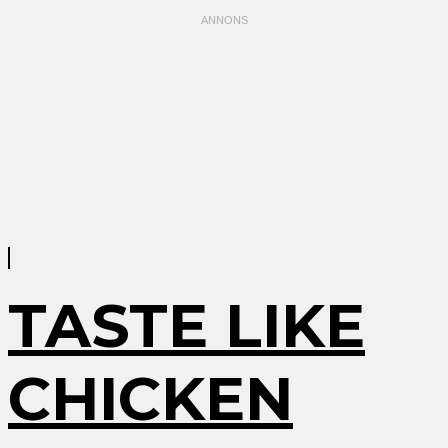
TASTE LIKE
CHICKEN