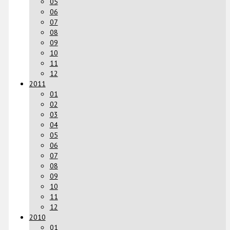
05
06
07
08
09
10
11
12
2011
01
02
03
04
05
06
07
08
09
10
11
12
2010
01