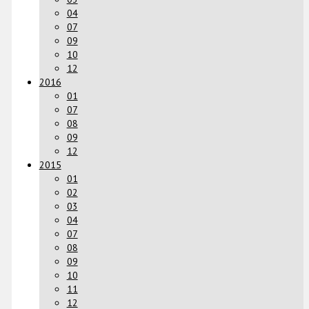
04
07
09
10
12
2016
01
07
08
09
12
2015
01
02
03
04
07
08
09
10
11
12