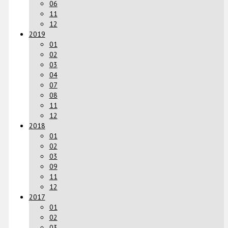
06
11
12
2019
01
02
03
04
07
08
11
12
2018
01
02
03
09
11
12
2017
01
02
03