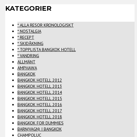
KATEGORIER
* ALLA RESOR KRONOLOGISKT
* NOSTALGIA
* RECEPT
* SKIDÅKNING
* TOPPLISTA BANGKOK HOTELL
* VANDRING
ALLMÄNT
AMPHAWA
BANGKOK
BANGKOK HOTELL 2012
BANGKOK HOTELL 2013
BANGKOK HOTELL 2014
BANGKOK HOTELL 2015
BANGKOK HOTELL 2016
BANGKOK HOTELL 2017
BANGKOK HOTELL 2018
BANGKOK FOR DUMMIES
BARN(VAGN) I BANGKOK
CHAMPOLUC