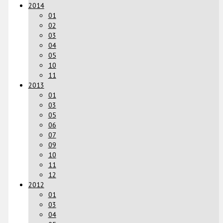
2014
01
02
03
04
05
10
11
2013
01
03
05
06
07
09
10
11
12
2012
01
03
04