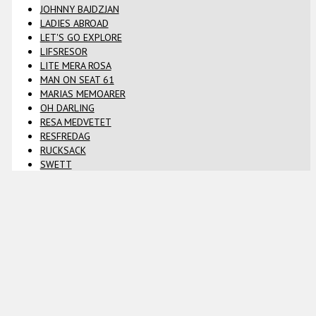
JOHNNY BAJDZJAN
LADIES ABROAD
LET'S GO EXPLORE
LIFSRESOR
LITE MERA ROSA
MAN ON SEAT 61
MARIAS MEMOARER
OH DARLING
RESA MEDVETET
RESFREDAG
RUCKSACK
SWETT