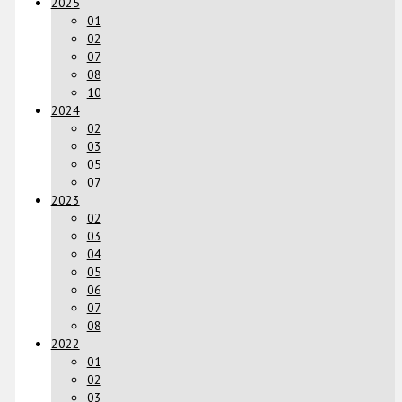
2025
01
02
07
08
10
2024
02
03
05
07
2023
02
03
04
05
06
07
08
2022
01
02
03