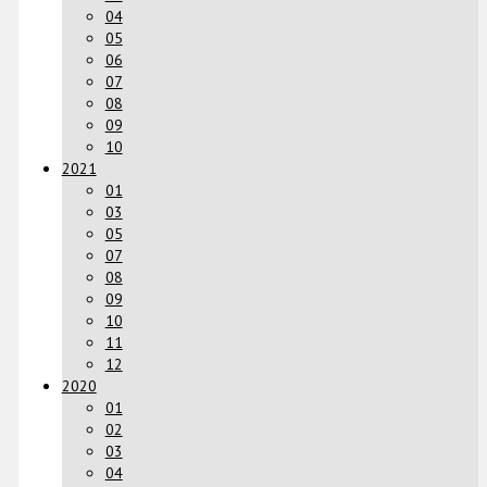
04
05
06
07
08
09
10
2021
01
03
05
07
08
09
10
11
12
2020
01
02
03
04