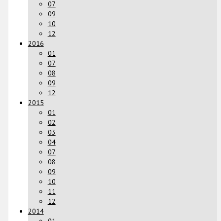
07
09
10
12
2016
01
07
08
09
12
2015
01
02
03
04
07
08
09
10
11
12
2014