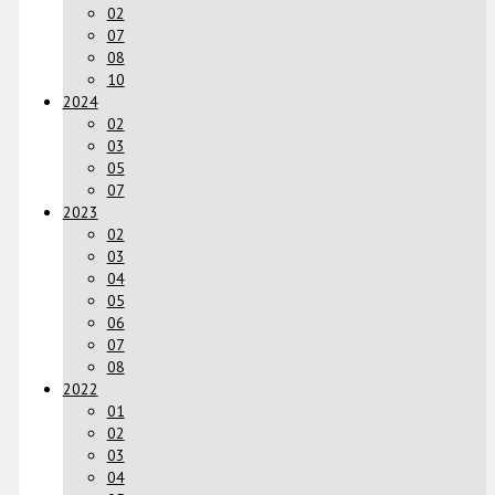
02
07
08
10
2024
02
03
05
07
2023
02
03
04
05
06
07
08
2022
01
02
03
04