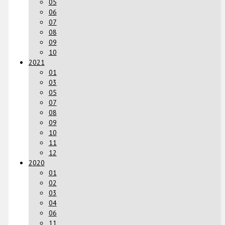
05
06
07
08
09
10
2021
01
03
05
07
08
09
10
11
12
2020
01
02
03
04
06
11