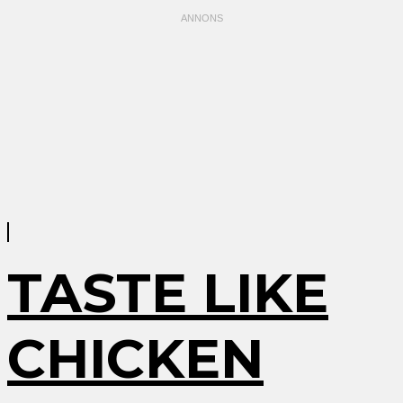
TASTE LIKE
CHICKEN