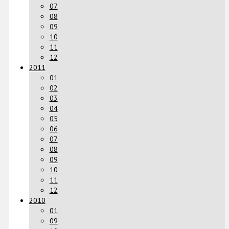
07
08
09
10
11
12
2011
01
02
03
04
05
06
07
08
09
10
11
12
2010
01
09