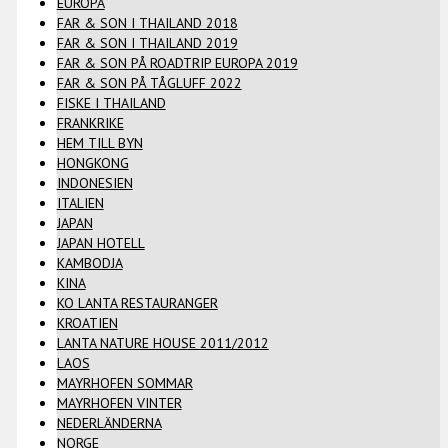
EUROPA
FAR & SON I THAILAND 2018
FAR & SON I THAILAND 2019
FAR & SON PÅ ROADTRIP EUROPA 2019
FAR & SON PÅ TÅGLUFF 2022
FISKE I THAILAND
FRANKRIKE
HEM TILL BYN
HONGKONG
INDONESIEN
ITALIEN
JAPAN
JAPAN HOTELL
KAMBODJA
KINA
KO LANTA RESTAURANGER
KROATIEN
LANTA NATURE HOUSE 2011/2012
LAOS
MAYRHOFEN SOMMAR
MAYRHOFEN VINTER
NEDERLÄNDERNA
NORGE