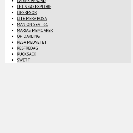
LADIES ABROAD
LET'S GO EXPLORE
LIFSRESOR
LITE MERA ROSA
MAN ON SEAT 61
MARIAS MEMOARER
OH DARLING
RESA MEDVETET
RESFREDAG
RUCKSACK
SWETT