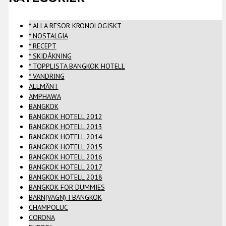
* ALLA RESOR KRONOLOGISKT
* NOSTALGIA
* RECEPT
* SKIDÅKNING
* TOPPLISTA BANGKOK HOTELL
* VANDRING
ALLMÄNT
AMPHAWA
BANGKOK
BANGKOK HOTELL 2012
BANGKOK HOTELL 2013
BANGKOK HOTELL 2014
BANGKOK HOTELL 2015
BANGKOK HOTELL 2016
BANGKOK HOTELL 2017
BANGKOK HOTELL 2018
BANGKOK FOR DUMMIES
BARN(VAGN) I BANGKOK
CHAMPOLUC
CORONA