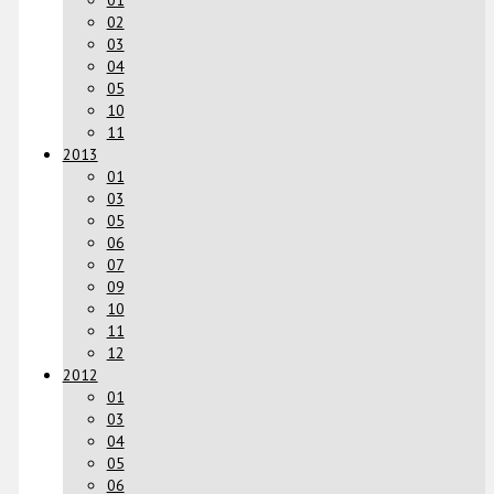
01
02
03
04
05
10
11
2013
01
03
05
06
07
09
10
11
12
2012
01
03
04
05
06