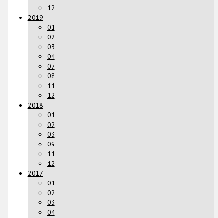
12
2019
01
02
03
04
07
08
11
12
2018
01
02
03
09
11
12
2017
01
02
03
04