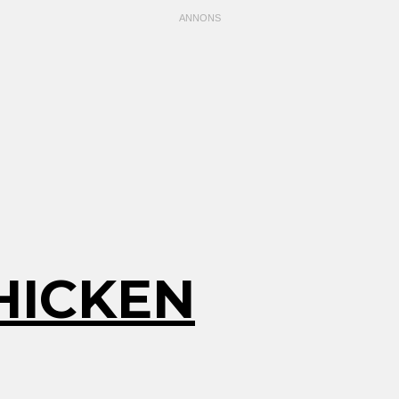
HICKEN