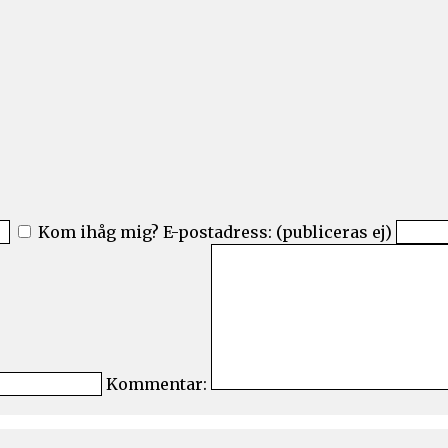
Kom ihåg mig?
E-postadress: (publiceras ej)
Kommentar: