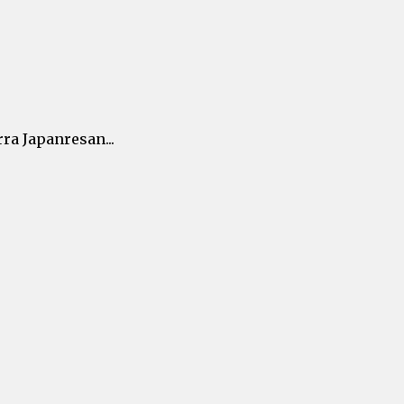
ra Japanresan...