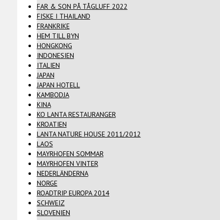
FAR & SON PÅ TÅGLUFF 2022
FISKE I THAILAND
FRANKRIKE
HEM TILL BYN
HONGKONG
INDONESIEN
ITALIEN
JAPAN
JAPAN HOTELL
KAMBODJA
KINA
KO LANTA RESTAURANGER
KROATIEN
LANTA NATURE HOUSE 2011/2012
LAOS
MAYRHOFEN SOMMAR
MAYRHOFEN VINTER
NEDERLÄNDERNA
NORGE
ROADTRIP EUROPA 2014
SCHWEIZ
SLOVENIEN