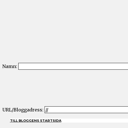
Namn:
URL/Bloggadress:
TILL BLOGGENS STARTSIDA